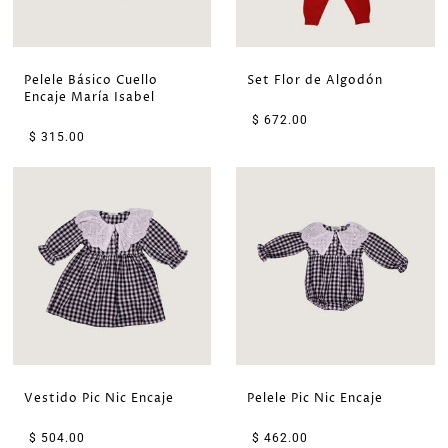
Pelele Básico Cuello
Set Flor de Algodón
Encaje María Isabel
$ 672.00
$ 315.00
Vestido Pic Nic Encaje
Pelele Pic Nic Encaje
$ 504.00
$ 462.00