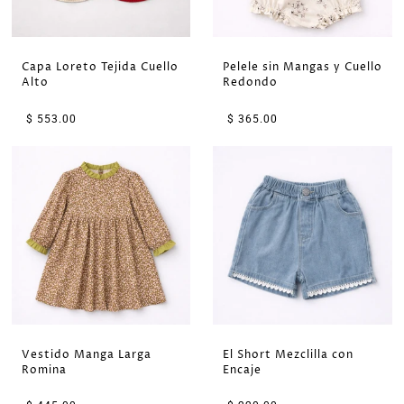
Capa Loreto Tejida Cuello
Pelele sin Mangas y Cuello
Alto
Redondo
$ 553.00
$ 365.00
Vestido Manga Larga
El Short Mezclilla con
Romina
Encaje