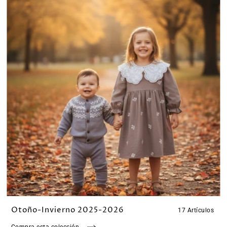
Otoño-Invierno 2025-2026
17 Artículos
Compra esta colección