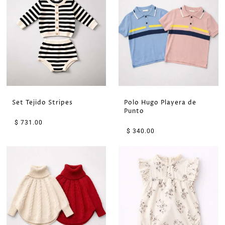
Set Tejido Stripes
Polo Hugo Playera de
Punto
$ 731.00
$ 340.00