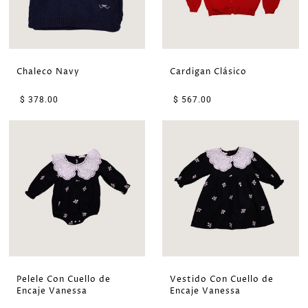
Chaleco Navy
Cardigan Clásico
$ 378.00
$ 567.00
Pelele Con Cuello de
Vestido Con Cuello de
Encaje Vanessa
Encaje Vanessa