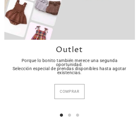
Outlet
Porque lo bonito también merece una segunda
oportunidad.
Selección especial de prendas disponibles hasta agotar
existencias.
COMPRAR