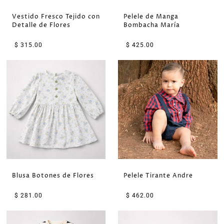
Vestido Fresco Tejido con
Pelele de Manga
Detalle de Flores
Bombacha María
$ 315.00
$ 425.00
Blusa Botones de Flores
Pelele Tirante Andre
$ 281.00
$ 462.00