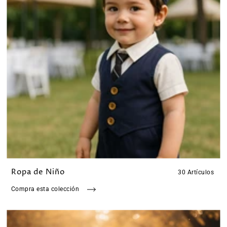
Ropa de Niño
30 Artículos
Compra esta colección