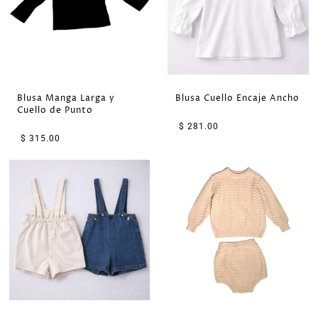
Blusa Manga Larga y
Blusa Cuello Encaje Ancho
Cuello de Punto
$ 281.00
$ 315.00