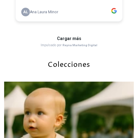
Colecciones