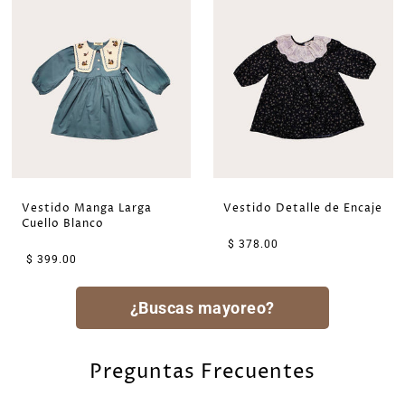
Vestido Manga Larga
Vestido Detalle de Encaje
Cuello Blanco
$ 378.00
$ 399.00
¿Buscas mayoreo?
Preguntas Frecuentes