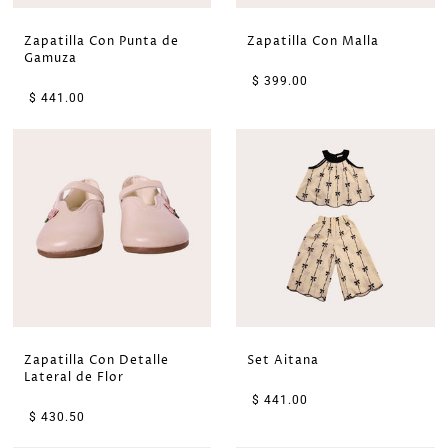
Zapatilla Con Punta de
Zapatilla Con Malla
Gamuza
$ 399.00
$ 441.00
Zapatilla Con Detalle
Set Aitana
Lateral de Flor
$ 441.00
$ 430.50