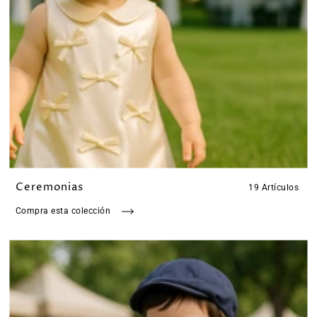
Ceremonias
19 Artículos
Compra esta colección