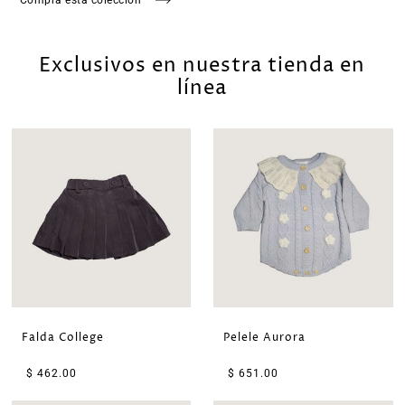
Exclusivos en nuestra tienda en
línea
Falda College
Pelele Aurora
$ 462.00
$ 651.00