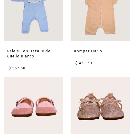
Pelele Con Detalle de
Romper Darío
Cuello Blanco
$ 451.50
$ 557.50