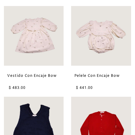
Vestido Con Encaje Bow
Pelele Con Encaje Bow
$ 483.00
$ 441.00