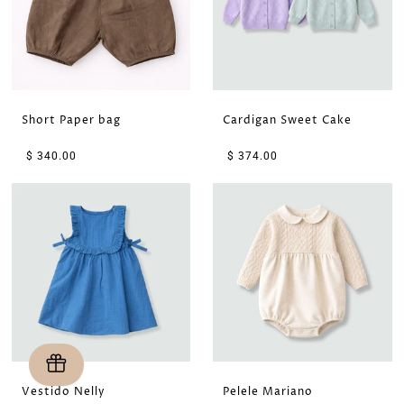
Short Paper bag
Cardigan Sweet Cake
$ 340.00
$ 374.00
Vestido Nelly
Pelele Mariano