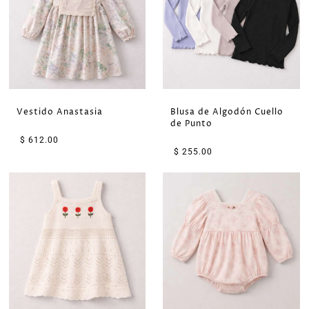
Vestido Anastasia
Blusa de Algodón Cuello
de Punto
$ 612.00
$ 255.00