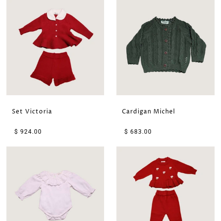
Set Victoria
Cardigan Michel
$ 924.00
$ 683.00