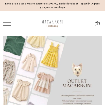
Envío gratis a todo México a partir de $999.00/ Envíos locales en Tepatitlán 📍gratis
y pago contra entrega
0