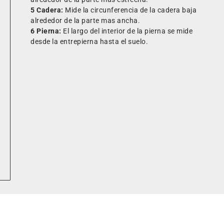
5 Cadera:
Mide la circunferencia de la cadera baja
alrededor de la parte mas ancha.
6 Pierna:
El largo del interior de la pierna se mide
desde la entrepierna hasta el suelo.