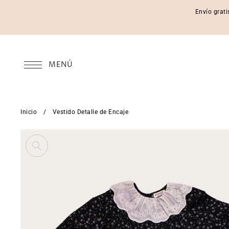
Envío grati
MENÚ
Inicio
/
Vestido Detalle de Encaje