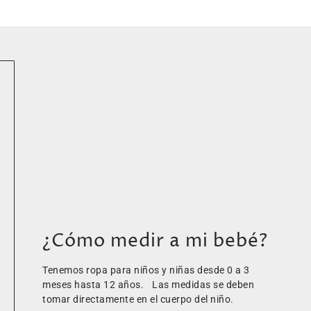
¿Cómo medir a mi bebé?
Tenemos ropa para niños y niñas desde 0 a 3
meses hasta 12 años. Las medidas se deben
tomar directamente en el cuerpo del niño.