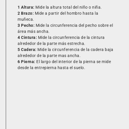
1 Altura:
Mide la altura total del niño o niña.
2 Brazo:
Mide a partir del hombro hasta la
muñeca.
3 Pecho:
Mide la circunferencia del pecho sobre el
área más ancha.
4 Cintura:
Mide la circunferencia de la cintura
alrededor de la parte más estrecha.
5 Cadera:
Mide la circunferencia de la cadera baja
alrededor de la parte mas ancha.
6 Pierna:
El largo del interior de la pierna se mide
desde la entrepierna hasta el suelo.