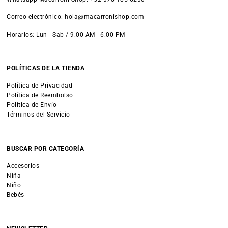
Correo electrónico: hola@macarronishop.com
Horarios: Lun - Sab / 9:00 AM - 6:00 PM
POLÍTICAS DE LA TIENDA
Política de Privacidad
Política de Reembolso
Política de Envío
Términos del Servicio
BUSCAR POR CATEGORÍA
Accesorios
Niña
Niño
Bebés