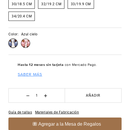
30/18.5 CM
32/19.2 CM
33/19.9 CM
34/20.4 CM
Color:
Azul cielo
Hasta 12 meses sin tarjeta
con Mercado Pago.
SABER MÁS
AÑADIR
Guía de tallas
Materiales de Fabricación