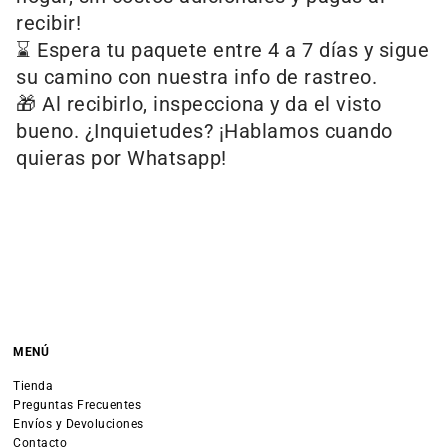
recibir!
⌛ Espera tu paquete entre 4 a 7 días y sigue
su camino con nuestra info de rastreo.
🎁 Al recibirlo, inspecciona y da el visto
bueno. ¿Inquietudes? ¡Hablamos cuando
quieras por Whatsapp!
MENÚ
Tienda
Preguntas Frecuentes
Envíos y Devoluciones
Contacto