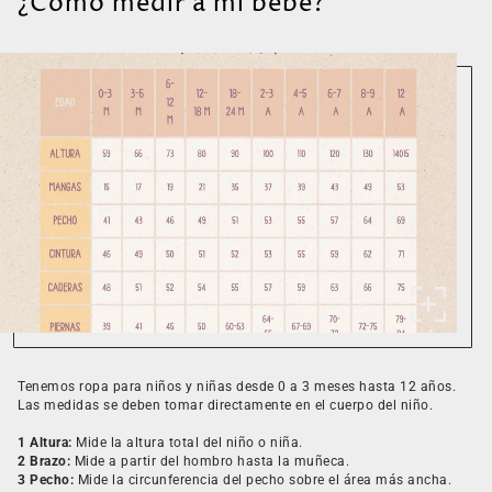
¿Cómo medir a mi bebé?
Tenemos ropa para niños y niñas desde 0 a 3 meses hasta 12 años.
Las medidas se deben tomar directamente en el cuerpo del niño.
1 Altura:
Mide la altura total del niño o niña.
2 Brazo:
Mide a partir del hombro hasta la muñeca.
3 Pecho:
Mide la circunferencia del pecho sobre el área más ancha.