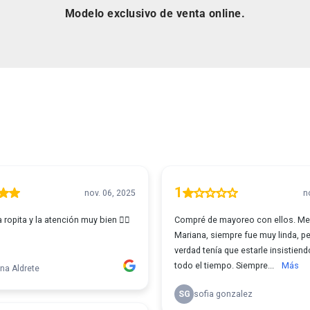
Modelo exclusivo de venta online.