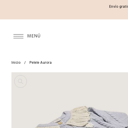
Envío grati
MENÚ
Inicio
/
Pelele Aurora