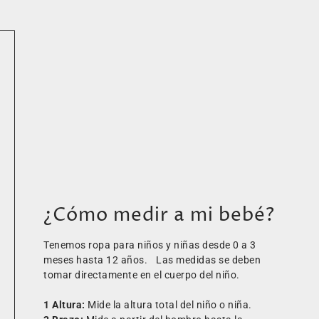
¿Cómo medir a mi bebé?
Tenemos ropa para niños y niñas desde 0 a 3
meses hasta 12 años. Las medidas se deben
tomar directamente en el cuerpo del niño.
1 Altura:
Mide la altura total del niño o niña.