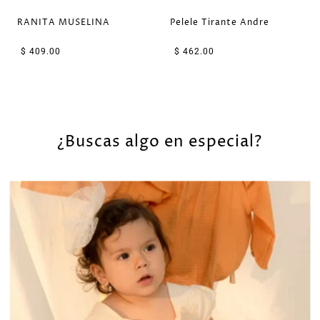
RANITA MUSELINA
Pelele Tirante Andre
$ 409.00
$ 462.00
¿Buscas algo en especial?