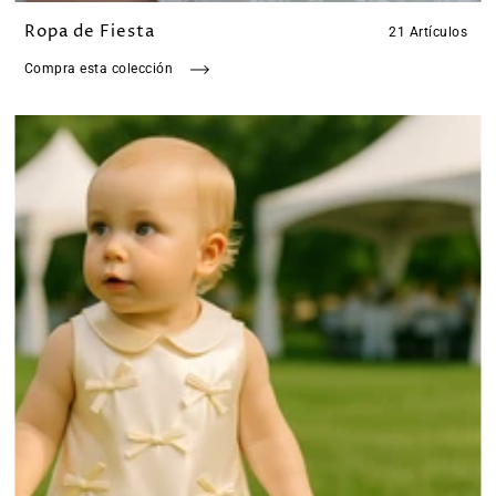
Ropa de Fiesta
21 Artículos
Compra esta colección