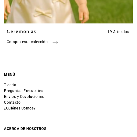
Ceremonias
19 Artículos
Compra esta colección
MENÚ
Tienda
Preguntas Frecuentes
Envíos y Devoluciones
Contacto
¿Quiénes Somos?
ACERCA DE NOSOTROS