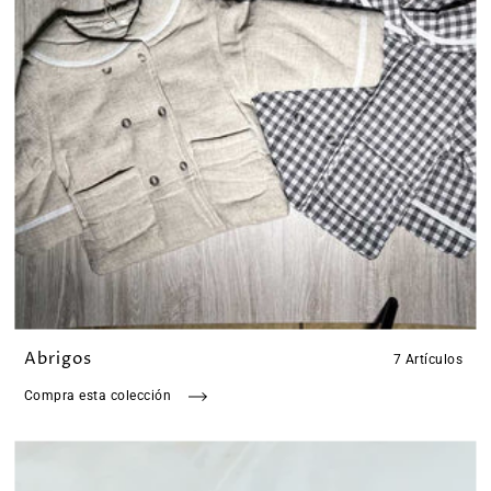
Abrigos
7 Artículos
Compra esta colección