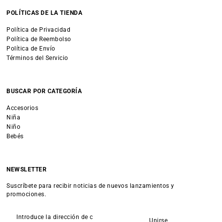
POLÍTICAS DE LA TIENDA
Política de Privacidad
Política de Reembolso
Política de Envío
Términos del Servicio
BUSCAR POR CATEGORÍA
Accesorios
Niña
Niño
Bebés
NEWSLETTER
Suscríbete para recibir noticias de nuevos lanzamientos y
promociones.
Unirse