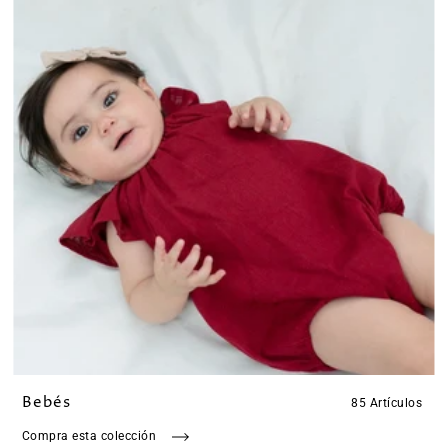
Bebés
85 Artículos
Compra esta colección