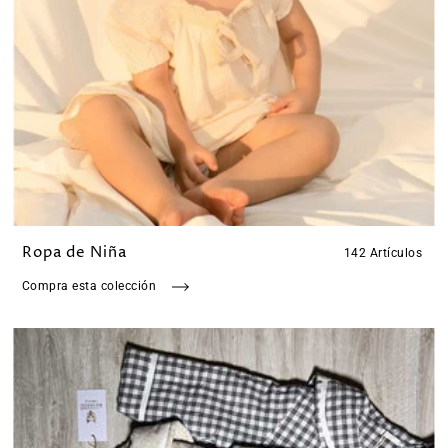
Ropa de Niña
142 Artículos
Compra esta colección