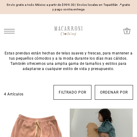
Envío gratis a todo México a partir de $999.00/ Envíos locales en Tepatitlán 📍gratis
y pago contra entrega
0
Estas prendas están hechas de telas suaves y frescas, para mantener a
tus pequeños cómodos y a la moda durante los días mas cálidos.
También ofrecemos una amplia gama de tamaños y estilos para
adaptarse a cualquier estilo de vida y presupuesto.
FILTRADO POR
ORDENAR POR
4 Artículos