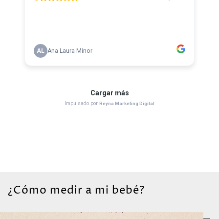
¿Cómo medir a mi bebé?