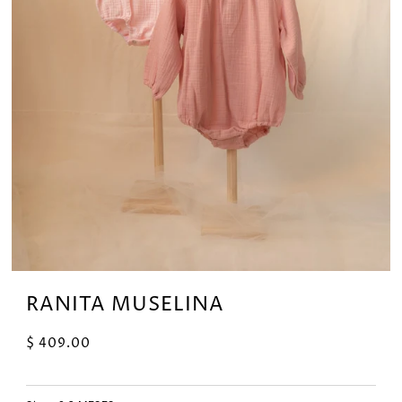
RANITA MUSELINA
$ 409.00