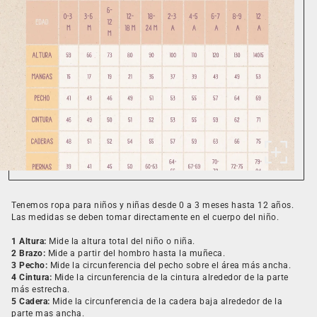
Tenemos ropa para niños y niñas desde 0 a 3 meses hasta 12 años.
Las medidas se deben tomar directamente en el cuerpo del niño.
1 Altura:
Mide la altura total del niño o niña.
2 Brazo:
Mide a partir del hombro hasta la muñeca.
3 Pecho:
Mide la circunferencia del pecho sobre el área más ancha.
4 Cintura:
Mide la circunferencia de la cintura alrededor de la parte
más estrecha.
5 Cadera:
Mide la circunferencia de la cadera baja alrededor de la
parte mas ancha.