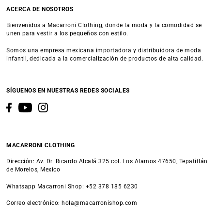
ACERCA DE NOSOTROS
Bienvenidos a Macarroni Clothing, donde la moda y la comodidad se
unen para vestir a los pequeños con estilo.
Somos una empresa mexicana importadora y distribuidora de moda
infantil, dedicada a la comercialización de productos de alta calidad.
SÍGUENOS EN NUESTRAS REDES SOCIALES
MACARRONI CLOTHING
Dirección: Av. Dr. Ricardo Alcalá 325 col. Los Alamos 47650, Tepatitlán
de Morelos, Mexico
Whatsapp Macarroni Shop: +52 378 185 6230
Correo electrónico: hola@macarronishop.com