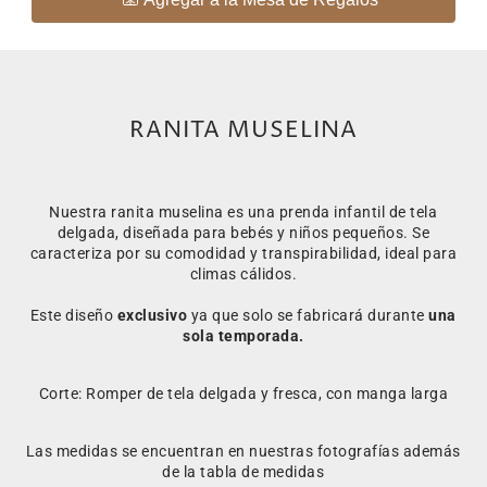
RANITA MUSELINA
Nuestra ranita muselina es una prenda infantil de tela
delgada, diseñada para bebés y niños pequeños. Se
caracteriza por su comodidad y transpirabilidad, ideal para
climas cálidos.
Este diseño
exclusivo
ya que solo se fabricará durante
una
sola temporada.
Corte: Romper de tela delgada y fresca, con manga larga
Las medidas se encuentran en nuestras fotografías además
de la tabla de medidas