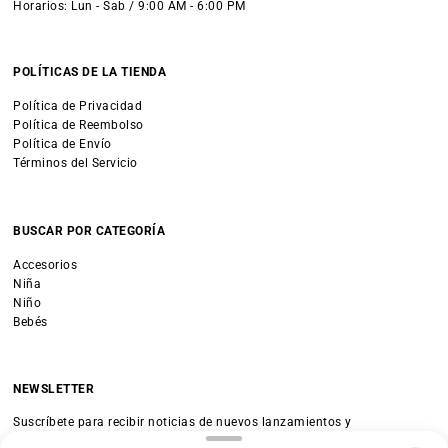
Horarios: Lun - Sab / 9:00 AM - 6:00 PM
POLÍTICAS DE LA TIENDA
Política de Privacidad
Política de Reembolso
Política de Envío
Términos del Servicio
BUSCAR POR CATEGORÍA
Accesorios
Niña
Niño
Bebés
NEWSLETTER
Suscríbete para recibir noticias de nuevos lanzamientos y
promociones.