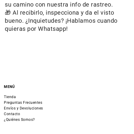
su camino con nuestra info de rastreo.
🎁 Al recibirlo, inspecciona y da el visto
bueno. ¿Inquietudes? ¡Hablamos cuando
quieras por Whatsapp!
MENÚ
Tienda
Preguntas Frecuentes
Envíos y Devoluciones
Contacto
¿Quiénes Somos?