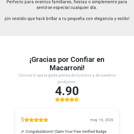
Perfecto para eventos familiares, fiestas o simplemente para
sentirse especial cualquier día.
¡Un vestido que hará brillar a tu pequeña con elegancia y estilo!