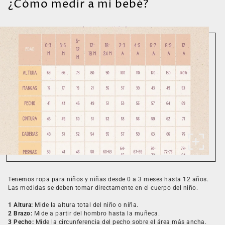
¿Cómo medir a mi bebé?
Tenemos ropa para niños y niñas desde 0 a 3 meses hasta 12 años.
Las medidas se deben tomar directamente en el cuerpo del niño.
1 Altura:
Mide la altura total del niño o niña.
2 Brazo:
Mide a partir del hombro hasta la muñeca.
3 Pecho:
Mide la circunferencia del pecho sobre el área más ancha.