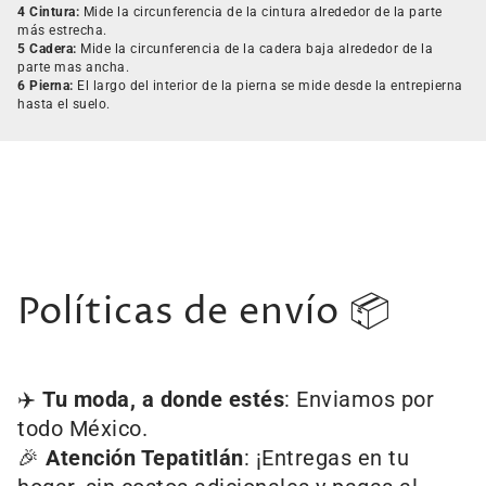
4 Cintura:
Mide la circunferencia de la cintura alrededor de la parte
más estrecha.
5 Cadera:
Mide la circunferencia de la cadera baja alrededor de la
parte mas ancha.
6 Pierna:
El largo del interior de la pierna se mide desde la entrepierna
hasta el suelo.
Políticas de envío 📦
✈️
Tu moda, a donde estés
: Enviamos por
todo México.
🎉
Atención Tepatitlán
: ¡Entregas en tu