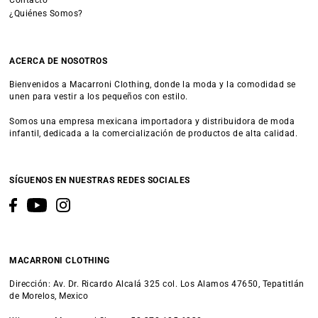
Contacto
¿Quiénes Somos?
ACERCA DE NOSOTROS
Bienvenidos a Macarroni Clothing, donde la moda y la comodidad se
unen para vestir a los pequeños con estilo.
Somos una empresa mexicana importadora y distribuidora de moda
infantil, dedicada a la comercialización de productos de alta calidad.
SÍGUENOS EN NUESTRAS REDES SOCIALES
MACARRONI CLOTHING
Dirección: Av. Dr. Ricardo Alcalá 325 col. Los Alamos 47650, Tepatitlán
de Morelos, Mexico