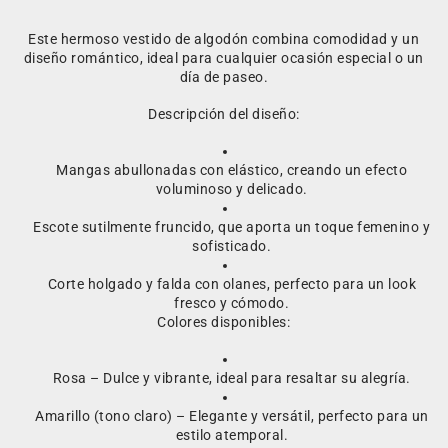
Este hermoso vestido de algodón combina comodidad y un
diseño romántico, ideal para cualquier ocasión especial o un
día de paseo.
Descripción del diseño:
Mangas abullonadas con elástico, creando un efecto
voluminoso y delicado.
Escote sutilmente fruncido, que aporta un toque femenino y
sofisticado.
Corte holgado y falda con olanes, perfecto para un look
fresco y cómodo.
Colores disponibles:
Rosa – Dulce y vibrante, ideal para resaltar su alegría.
Amarillo (tono claro) – Elegante y versátil, perfecto para un
estilo atemporal.