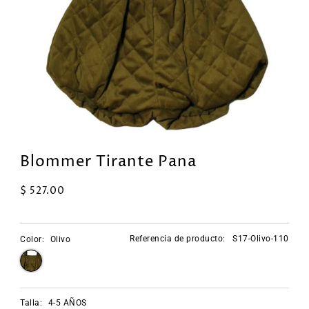
Blommer Tirante Pana
$ 527.00
Referencia de producto:
S17-Olivo-110
Color:
Olivo
Talla:
4-5 AÑOS