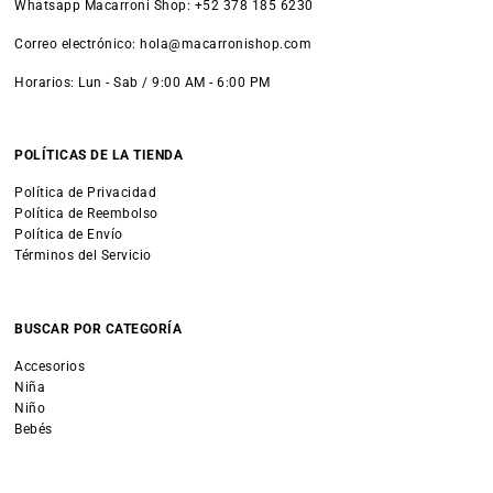
Whatsapp Macarroni Shop: +52 378 185 6230
Correo electrónico: hola@macarronishop.com
Horarios: Lun - Sab / 9:00 AM - 6:00 PM
POLÍTICAS DE LA TIENDA
Política de Privacidad
Política de Reembolso
Política de Envío
Términos del Servicio
BUSCAR POR CATEGORÍA
Accesorios
Niña
Niño
Bebés