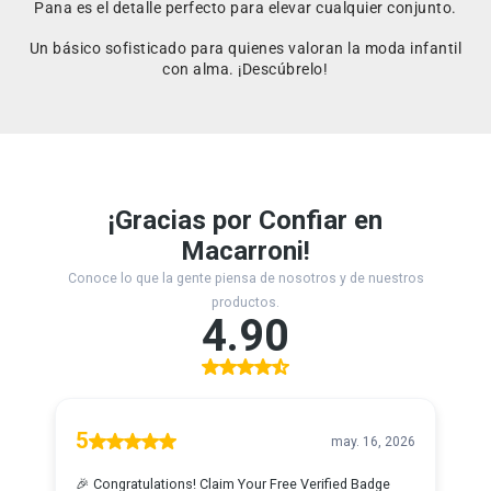
Pana es el detalle perfecto para elevar cualquier conjunto.
Un básico sofisticado para quienes valoran la moda infantil
con alma. ¡Descúbrelo!