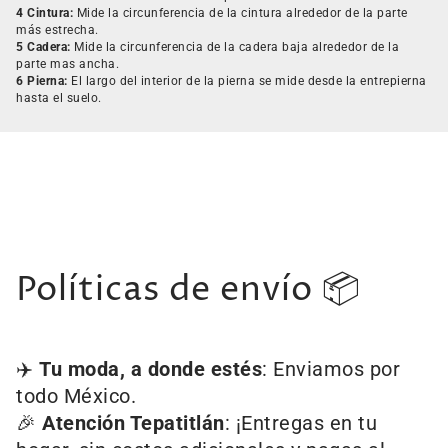
4 Cintura:
Mide la circunferencia de la cintura alrededor de la parte
más estrecha.
5 Cadera:
Mide la circunferencia de la cadera baja alrededor de la
parte mas ancha.
6 Pierna:
El largo del interior de la pierna se mide desde la entrepierna
hasta el suelo.
Políticas de envío 📦
✈️
Tu moda, a donde estés
: Enviamos por
todo México.
🎉
Atención Tepatitlán
: ¡Entregas en tu