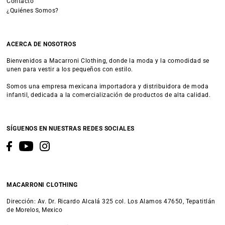
Contacto
¿Quiénes Somos?
ACERCA DE NOSOTROS
Bienvenidos a Macarroni Clothing, donde la moda y la comodidad se
unen para vestir a los pequeños con estilo.
Somos una empresa mexicana importadora y distribuidora de moda
infantil, dedicada a la comercialización de productos de alta calidad.
SÍGUENOS EN NUESTRAS REDES SOCIALES
MACARRONI CLOTHING
Dirección: Av. Dr. Ricardo Alcalá 325 col. Los Alamos 47650, Tepatitlán
de Morelos, Mexico