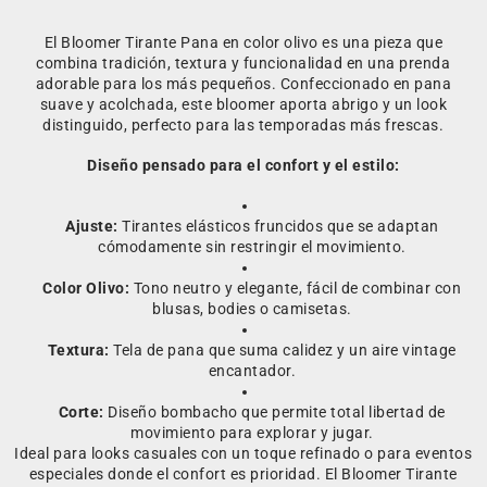
El Bloomer Tirante Pana en color olivo es una pieza que
combina tradición, textura y funcionalidad en una prenda
adorable para los más pequeños. Confeccionado en pana
suave y acolchada, este bloomer aporta abrigo y un look
distinguido, perfecto para las temporadas más frescas.
Diseño pensado para el confort y el estilo:
Ajuste:
Tirantes elásticos fruncidos que se adaptan
cómodamente sin restringir el movimiento.
Color Olivo:
Tono neutro y elegante, fácil de combinar con
blusas, bodies o camisetas.
Textura:
Tela de pana que suma calidez y un aire vintage
encantador.
Corte:
Diseño bombacho que permite total libertad de
movimiento para explorar y jugar.
Ideal para looks casuales con un toque refinado o para eventos
especiales donde el confort es prioridad. El Bloomer Tirante