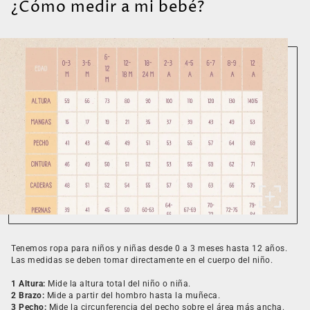
¿Cómo medir a mi bebé?
Tenemos ropa para niños y niñas desde 0 a 3 meses hasta 12 años.
Las medidas se deben tomar directamente en el cuerpo del niño.
1 Altura:
Mide la altura total del niño o niña.
2 Brazo:
Mide a partir del hombro hasta la muñeca.
3 Pecho:
Mide la circunferencia del pecho sobre el área más ancha.