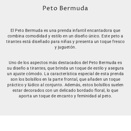
Peto Bermuda
El Peto Bermuda es una prenda infantil encantadora que
combina comodidad y estilo en un diseño único. Este peto a
tirantes está diseñado para niñas y presenta un toque fresco
y juguetón.
Uno de los aspectos más destacados del Peto Bermuda es
su diseño a tirantes, que brinda un toque de estilo y asegura
un ajuste cómodo. La característica especial de esta prenda
son los bolsillos en la parte frontal, que añaden un toque
práctico y lúdico al conjunto. Además, estos bolsillos suelen
estar decorados con un delicado bordado floral, lo que
aporta un toque de encanto y feminidad al peto.