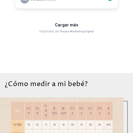
¿Cómo medir a mi bebé?