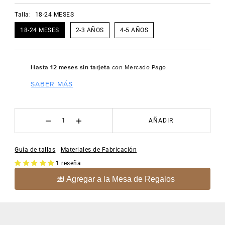
Talla:
18-24 MESES
18-24 MESES
2-3 AÑOS
4-5 AÑOS
Hasta 12 meses sin tarjeta
con Mercado Pago.
SABER MÁS
AÑADIR
Guía de tallas
Materiales de Fabricación
1 reseña