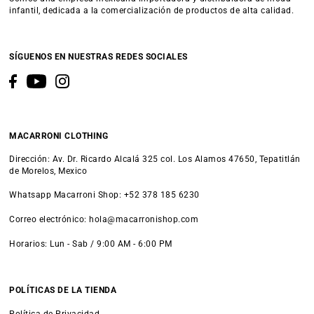
infantil, dedicada a la comercialización de productos de alta calidad.
SÍGUENOS EN NUESTRAS REDES SOCIALES
MACARRONI CLOTHING
Dirección: Av. Dr. Ricardo Alcalá 325 col. Los Alamos 47650, Tepatitlán
de Morelos, Mexico
Whatsapp Macarroni Shop: +52 378 185 6230
Correo electrónico: hola@macarronishop.com
Horarios: Lun - Sab / 9:00 AM - 6:00 PM
POLÍTICAS DE LA TIENDA