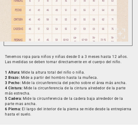
Tenemos ropa para niños y niñas desde 0 a 3 meses hasta 12 años.
Las medidas se deben tomar directamente en el cuerpo del niño.
1 Altura:
Mide la altura total del niño o niña.
2 Brazo:
Mide a partir del hombro hasta la muñeca.
3 Pecho:
Mide la circunferencia del pecho sobre el área más ancha.
4 Cintura:
Mide la circunferencia de la cintura alrededor de la parte
más estrecha.
5 Cadera:
Mide la circunferencia de la cadera baja alrededor de la
parte mas ancha.
6 Pierna:
El largo del interior de la pierna se mide desde la entrepierna
hasta el suelo.