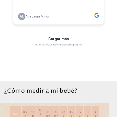
¿Cómo medir a mi bebé?