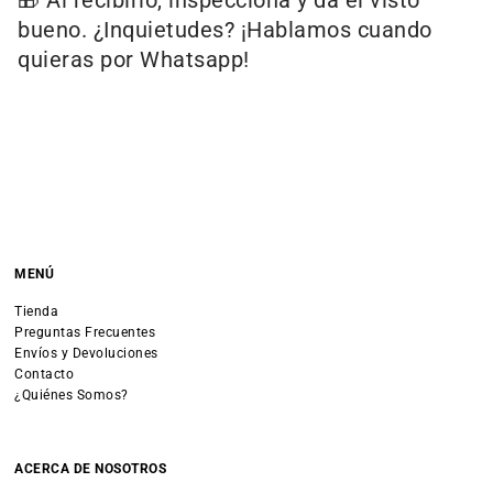
bueno. ¿Inquietudes? ¡Hablamos cuando
quieras por Whatsapp!
MENÚ
Tienda
Preguntas Frecuentes
Envíos y Devoluciones
Contacto
¿Quiénes Somos?
ACERCA DE NOSOTROS