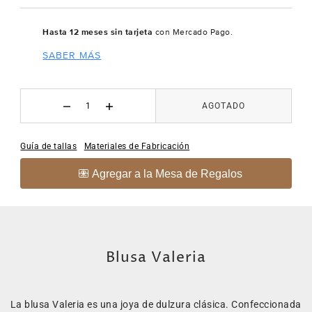
Hasta 12 meses sin tarjeta
con Mercado Pago.
SABER MÁS
AGOTADO
Guía de tallas
Materiales de Fabricación
Blusa Valeria
La blusa Valeria es una joya de dulzura clásica. Confeccionada