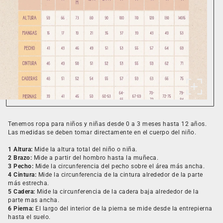
Tenemos ropa para niños y niñas desde 0 a 3 meses hasta 12 años.
Las medidas se deben tomar directamente en el cuerpo del niño.
1 Altura:
Mide la altura total del niño o niña.
2 Brazo:
Mide a partir del hombro hasta la muñeca.
3 Pecho:
Mide la circunferencia del pecho sobre el área más ancha.
4 Cintura:
Mide la circunferencia de la cintura alrededor de la parte
más estrecha.
5 Cadera:
Mide la circunferencia de la cadera baja alrededor de la
parte mas ancha.
6 Pierna:
El largo del interior de la pierna se mide desde la entrepierna
hasta el suelo.