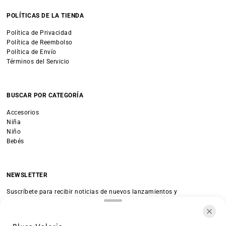
POLÍTICAS DE LA TIENDA
Política de Privacidad
Política de Reembolso
Política de Envío
Términos del Servicio
BUSCAR POR CATEGORÍA
Accesorios
Niña
Niño
Bebés
NEWSLETTER
Suscríbete para recibir noticias de nuevos lanzamientos y
promociones.